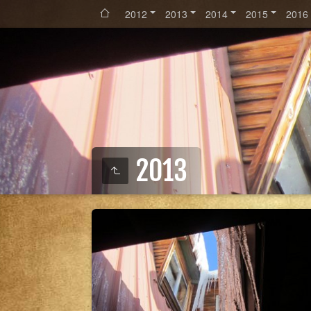
2012
2013
2014
2015
2016
2013